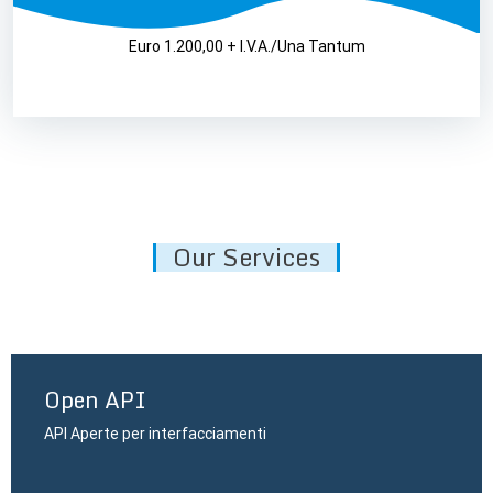
Euro 1.200,00 + I.V.A./Una Tantum
Our Services
Open API
API Aperte per interfacciamenti