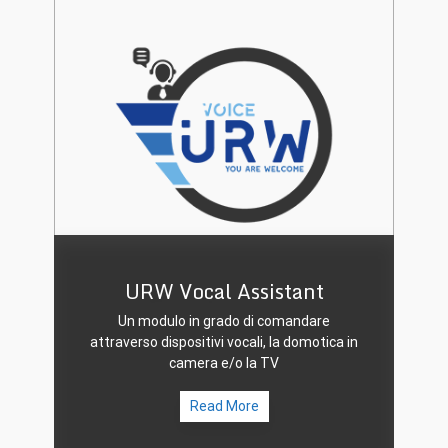
URW Vocal Assistant
Un modulo in grado di comandare
attraverso dispositivi vocali, la domotica in
camera e/o la TV
Read More