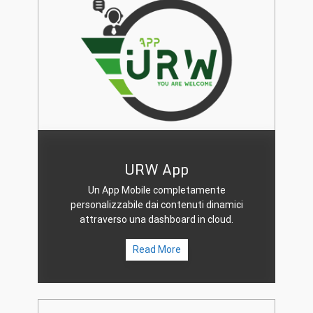
URW App
Un App Mobile completamente
personalizzabile dai contenuti dinamici
attraverso una dashboard in cloud.
Read More