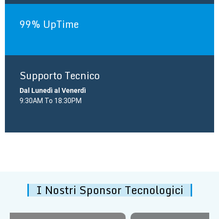
99% UpTime
Supporto Tecnico
Dal Lunedì al Venerdì
9:30AM To 18:30PM
I Nostri Sponsor Tecnologici