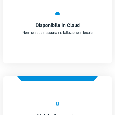
Disponibile in Cloud
Non richiede nessuna installazione in locale
Disponibile in Cloud
Non richiede nessuna installazione in locale