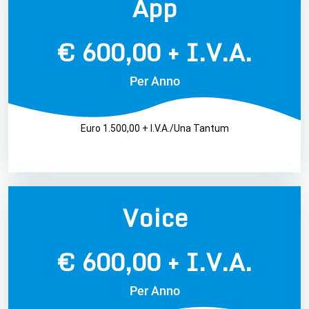
App
€ 600,00 + I.V.A.
Per Anno
Euro 1.500,00 + I.V.A./Una Tantum
Voice
€ 600,00 + I.V.A.
Per Anno