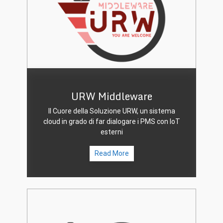
URW Middleware
Il Cuore della Soluzione URW, un sistema
cloud in grado di far dialogare i PMS con IoT
esterni
Read More