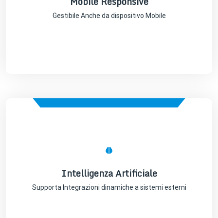
Mobile Responsive
Gestibile Anche da dispositivo Mobile
Mobile Responsive
Gestibile Anche da dispositivo Mobile
Intelligenza Artificiale
Supporta Integrazioni dinamiche a sistemi esterni