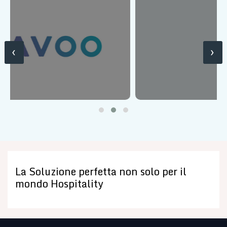
‹
›
La Soluzione perfetta non solo per il
mondo Hospitality