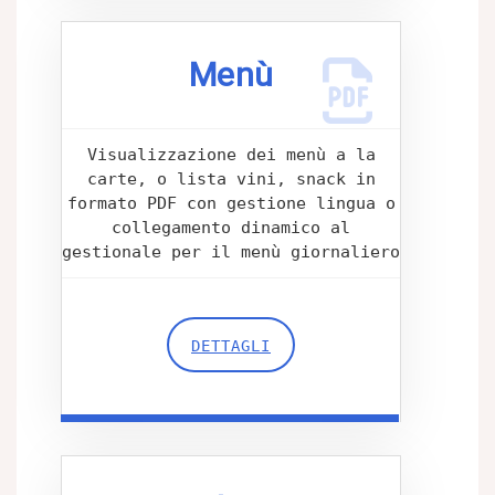
Menù
Visualizzazione dei menù a la
carte, o lista vini, snack in
formato PDF con gestione lingua o
collegamento dinamico al
gestionale per il menù giornaliero
DETTAGLI