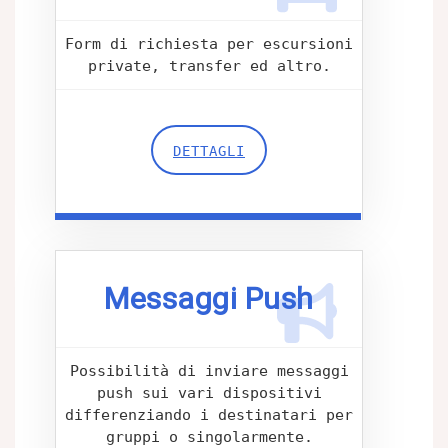
Form di richiesta per escursioni
private, transfer ed altro.
DETTAGLI
Messaggi Push
Possibilità di inviare messaggi
push sui vari dispositivi
differenziando i destinatari per
gruppi o singolarmente.