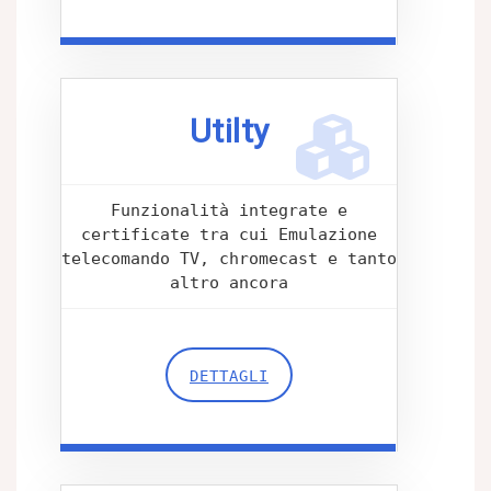
Utilty
Funzionalità integrate e
certificate tra cui Emulazione
telecomando TV, chromecast e tanto
altro ancora
DETTAGLI