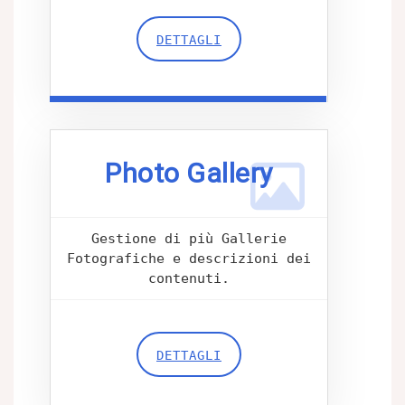
DETTAGLI
Photo Gallery
Gestione di più Gallerie
Fotografiche e descrizioni dei
contenuti.
DETTAGLI