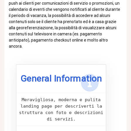
push ai clienti per comunicazioni di servizio o promozioni, un
calendario di eventi che vengono notificati al cliente durante
il periodo di vacanza, la possibilità di accedere ad alcuni
contenuti solo se il cliente ha prenotato ed è a casa grazie
alla georeferenziazione, la possibilità di visualizzare alcuni
contenuti sul televisore in camera (es. pagamento
anticipato), pagamento checkout online e molto altro
ancora.
General Information
Meravigliosa, moderna e pulita
landing page per descriverti la
struttura con foto e descrizioni
di servizi.