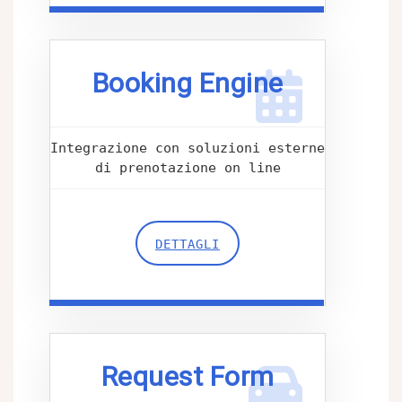
Booking Engine
Integrazione con soluzioni esterne
di prenotazione on line
DETTAGLI
Request Form