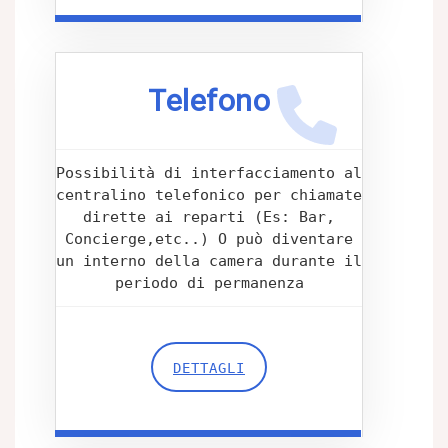
Telefono
Possibilità di interfacciamento al
centralino telefonico per chiamate
dirette ai reparti (Es: Bar,
Concierge,etc..) O può diventare
un interno della camera durante il
periodo di permanenza
DETTAGLI