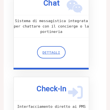
Chat
Sistema di messagistica integrata
per chattare con il concierge o la
portineria
DETTAGLI
Check-In
Interfacciamento diretto ai PMS