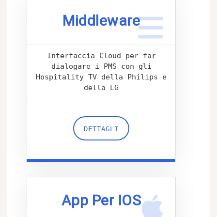
Middleware
Interfaccia Cloud per far
dialogare i PMS con gli
Hospitality TV della Philips e
della LG
DETTAGLI
App Per IOS