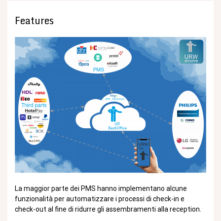
Features
La maggior parte dei PMS hanno implementano alcune
funzionalità per automatizzare i processi di check-in e
check-out al fine di ridurre gli assembramenti alla reception.