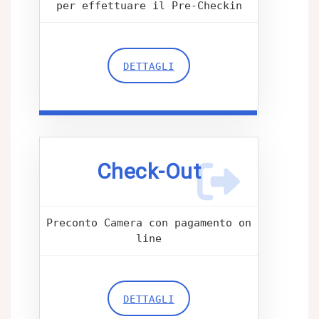
per effettuare il Pre-Checkin
DETTAGLI
Check-Out
Preconto Camera con pagamento on
line
DETTAGLI